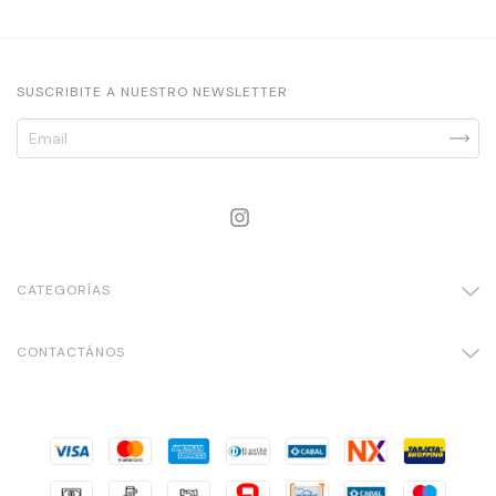
SUSCRIBITE A NUESTRO NEWSLETTER
CATEGORÍAS
CONTACTÁNOS