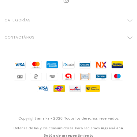
CATEGORÍAS
CONTACTÁNOS
Copyright amaika - 2026. Todos los derechos reservados.
Defensa de las y los consumidores. Para reclamos
ingresá acá.
Botón de arrepentimiento