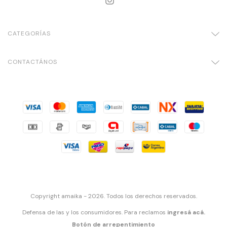
CATEGORÍAS
CONTACTÁNOS
Copyright amaika - 2026. Todos los derechos reservados.
Defensa de las y los consumidores. Para reclamos
ingresá acá.
Botón de arrepentimiento