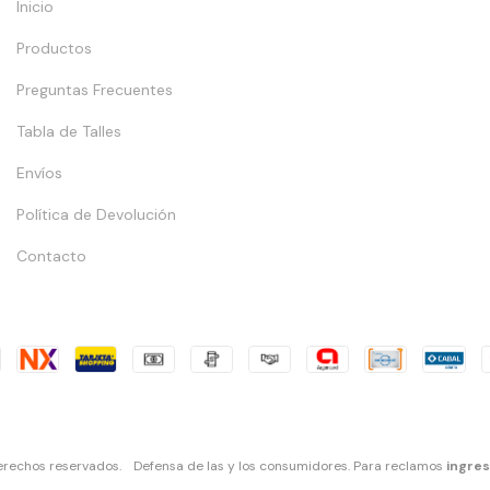
Inicio
Productos
Preguntas Frecuentes
Tabla de Talles
Envíos
Política de Devolución
Contacto
erechos reservados.
Defensa de las y los consumidores. Para reclamos
ingres