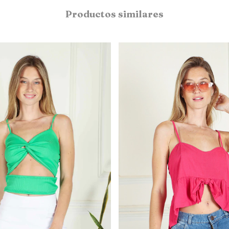
Productos similares