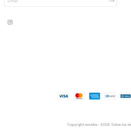
Copyright amaika - 2026. Todos los d