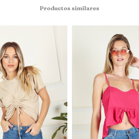
Productos similares