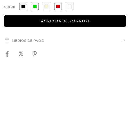
COLOR
MEDIOS DE PAGO