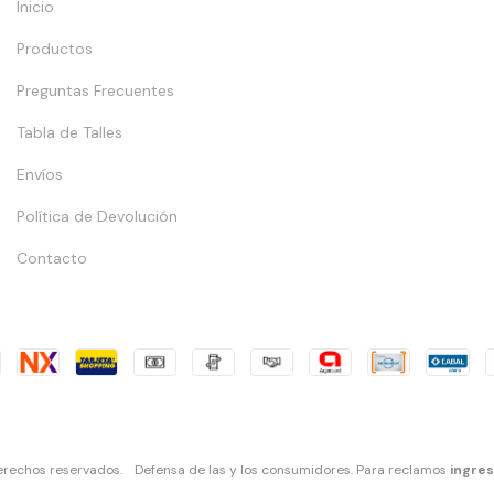
Inicio
Productos
Preguntas Frecuentes
Tabla de Talles
Envíos
Política de Devolución
Contacto
erechos reservados.
Defensa de las y los consumidores. Para reclamos
ingres