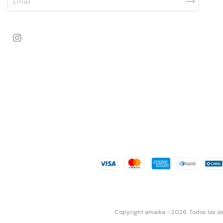
Copyright amaika - 2026. Todos los d