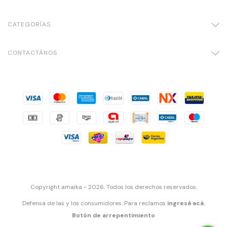
CATEGORÍAS
CONTACTÁNOS
Copyright amaika - 2026. Todos los derechos reservados.
Defensa de las y los consumidores. Para reclamos
ingresá acá.
Botón de arrepentimiento